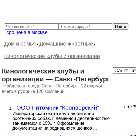
сро цена в москве
Дом и семья
Домашние животные
/
/
Кинологические клубы и организации
Кинологические клубы и
организации — Санкт-Петербург
Найдено в городе Санкт-Петербург - 22 фирмы,
всего в рубрике 126 компаний
ООО Питомник "Кронверский"
т. +7(
1.
Императорская охота клуб любителей
охотничьих собак. Племенной деятельностью
занимаемся с 1991 г. Оформление
документации на родившихся щенков ...