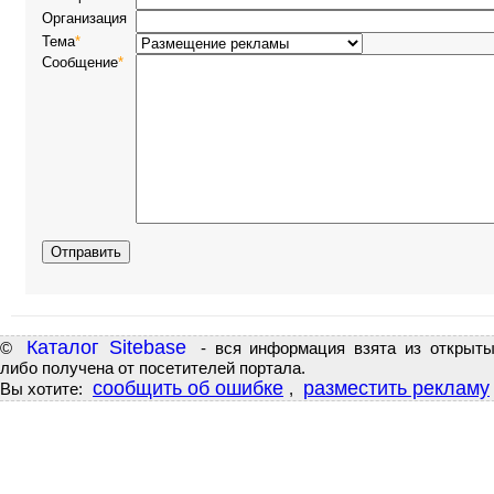
Организация
Тема
*
Сообщение
*
Каталог Sitebase
©
- вся информация взята из открыты
либо получена от посетителей портала.
сообщить об ошибке
разместить рекламу
Вы хотите:
,