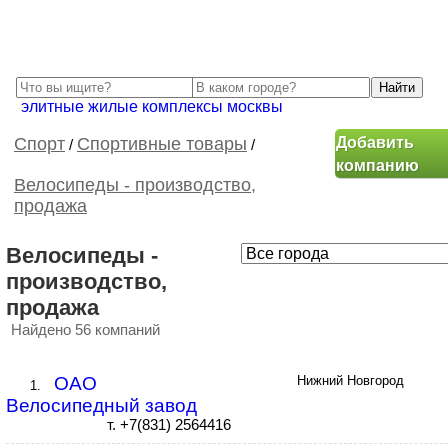
элитные жилые комплексы москвы
Добавить
Спорт
Спортивные товары
/
/
компанию
Велосипеды - производство,
продажа
Велосипеды -
производство,
продажа
Найдено 56 компаний
ОАО
Нижний Новгород
1.
Велосипедный завод
т. +7(831) 2564416