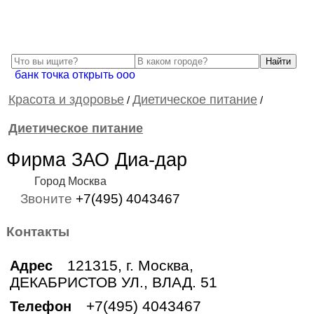
банк точка открыть ооо
Красота и здоровье
Диетическое питание
/
/
Диетическое питание
Фирма ЗАО Диа-дар
Город Москва
Звоните
+7(495) 4043467
Контакты
121315, г. Москва,
Адрес
ДЕКАБРИСТОВ УЛ., ВЛАД. 51
+7(495) 4043467
Телефон