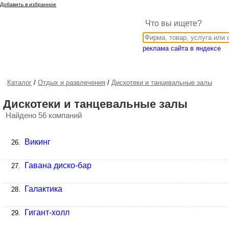
Добавить в избранное
Что вы ищете?
реклама сайта в яндексе
Каталог
/
Отдых и развлечения
/
Дискотеки и танцевальные залы
Дискотеки и танцевальные залы
Найдено 56 компаний
Викинг
26.
Гавана диско-бар
27.
Галактика
28.
Гигант-холл
29.