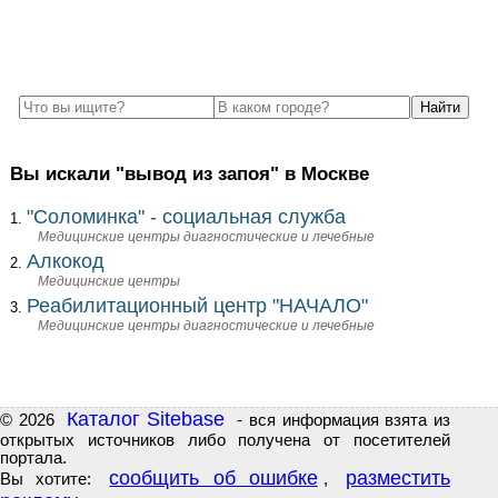
Вы искали "вывод из запоя" в Москве
"Соломинка" - социальная служба
Медицинские центры диагностические и лечебные
Алкокод
Медицинские центры
Реабилитационный центр "НАЧАЛО"
Медицинские центры диагностические и лечебные
Каталог Sitebase
© 2026
- вся информация взята из
открытых источников либо получена от посетителей
портала.
сообщить об ошибке
разместить
Вы хотите:
,