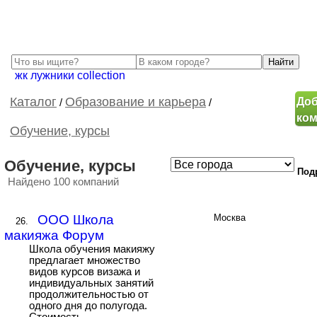
жк лужники collection
Доб
Каталог
Образование и карьера
/
/
ко
Обучение, курсы
Обучение, курсы
Под
Найдено 100 компаний
ООО Школа
Москва
26.
макияжа Форум
Школа обучения макияжу
предлагает множество
видов курсов визажа и
индивидуальных занятий
продолжительностью от
одного дня до полугода.