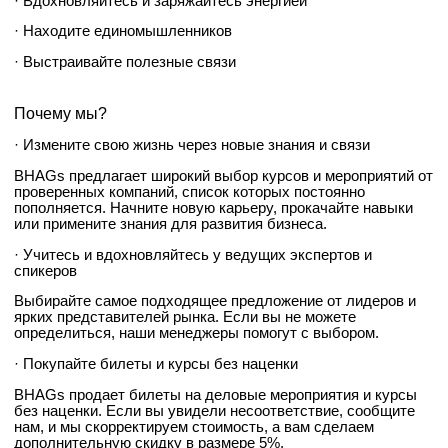
· Вдохновляйтесь и заряжайтесь энергией
· Находите единомышленников
· Выстраивайте полезные связи
Почему мы?
· Измените свою жизнь через новые знания и связи
BHAGs предлагает широкий выбор курсов и мероприятий от
проверенных компаний, список которых постоянно
пополняется. Начните новую карьеру, прокачайте навыки
или примените знания для развития бизнеса.
· Учитесь и вдохновляйтесь у ведущих экспертов и
спикеров
Выбирайте самое подходящее предложение от лидеров и
ярких представителей рынка. Если вы не можете
определиться, наши менеджеры помогут с выбором.
· Покупайте билеты и курсы без наценки
BHAGs продает билеты на деловые мероприятия и курсы
без наценки. Если вы увидели несоответствие, сообщите
нам, и мы скорректируем стоимость, а вам сделаем
дополнительную скидку в размере 5%.