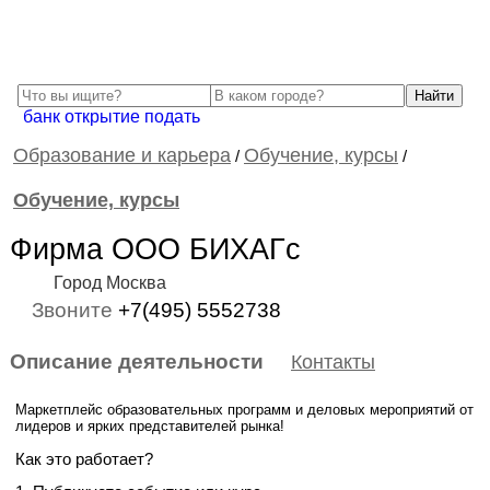
банк открытие подать
Образование и карьера
Обучение, курсы
/
/
Обучение, курсы
Фирма ООО БИХАГс
Город Москва
Звоните
+7(495) 5552738
Описание деятельности
Контакты
Маркетплейс образовательных программ и деловых мероприятий от
лидеров и ярких представителей рынка!
Как это работает?