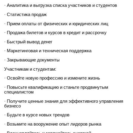
· Аналитика и выгрузка списка участников и студентов
· Статистика продаж
· Прием оплаты от физических и юридических лиц
· Продажа билетов и курсов в кредит и рассрочку
· Быстрый вывод денег
· Маркетинговая и техническая поддержка
· Закрывающие документы
Участникам и студентам:
· Освойте новую профессию и измените жизнь
· Повысьте квалификацию и станьте продвинутым
специалистом
· Получите ценные знания для эффективного управления
бизнесо
· Будьте в курсе новых трендов
· Возьмите на вооружение опыт лидеров рынка