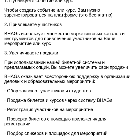
1. Публикуете событие или курс
Чтобы создать событие или курс, Вам нужно
зарегистрироваться на платформе (это бесплатно)
2. Привлекаете участников
BHAGs использует множество маркетинговых каналов и
инструментов для привлечения участников на Ваше
мероприятие или курс
3. Увеличиваете продажи
При использовании нашей билетной системы и
предлагаемых опций, Вы можете увеличить свои продажи
BHAGs оказывает всестороннюю поддержку в организации
деловых и образовательных мероприятий:
· Сбор заявок от участников и студентов
· Продажа билетов и курсов через систему BHAGs
· Регистрация участников на мероприятие
· Проверка билетов с помощью приложения для
регистрации
· Подбор спикеров и площадок для мероприятий