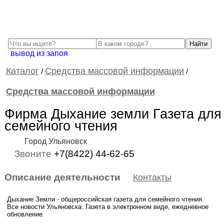
вывод из запоя
Каталог
Cредства массовой информации
/
/
Cредства массовой информации
Фирма Дыхание земли Газета для
семейного чтения
Город Ульяновск
Звоните
+7(8422) 44-62-65
Описание деятельности
Контакты
Дыхание Земли - общероссийская газета для семейного чтения.
Все новости Ульяновска. Газета в электронном виде, ежедневное
обновление.