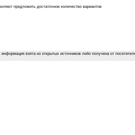
оляют предложить достаточное количество вариантов
я информация взята из открытых источников либо получена от посетител