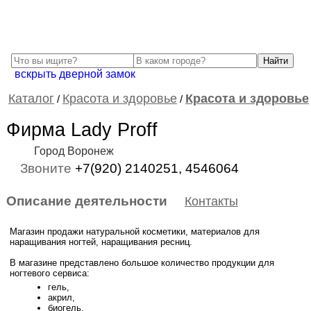
вскрыть дверной замок
Каталог
Красота и здоровье
Красота и здоровье
/
/
Фирма Lady Proff
Город Воронеж
Звоните
+7(920) 2140251, 4546064
Описание деятельности
Контакты
Магазин продажи натуральной косметики, материалов для
наращивания ногтей, наращивания ресниц.
В магазине представлено большое количество продукции для
ногтевого сервиса:
гель,
акрил,
биогель,