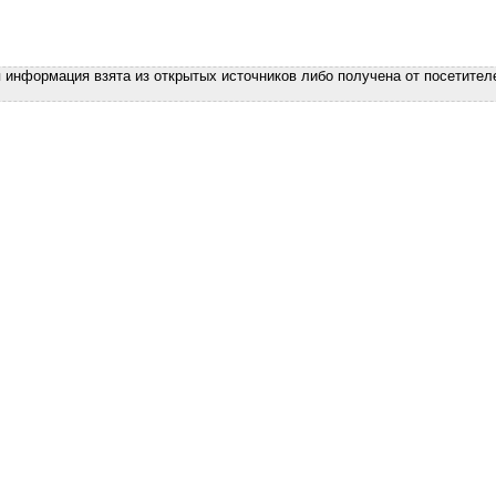
я информация взята из открытых источников либо получена от посетител