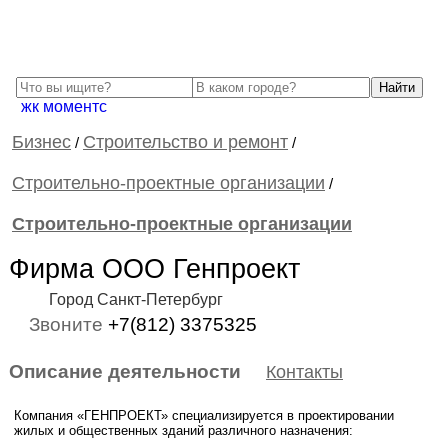
жк моментс
Бизнес
Строительство и ремонт
/
/
Строительно-проектные организации
/
Строительно-проектные организации
Фирма ООО Генпроект
Город Санкт-Петербург
Звоните
+7(812) 3375325
Описание деятельности
Контакты
Компания «ГЕНПРОЕКТ» специализируется в проектировании
жилых и общественных зданий различного назначения: