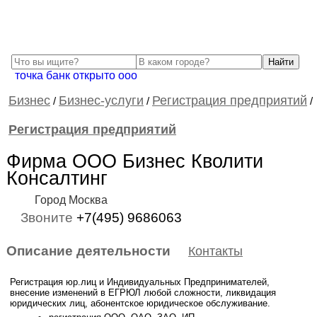
точка банк открыто ооо
Бизнес
Бизнес-услуги
Регистрация предприятий
/
/
/
Регистрация предприятий
Фирма ООО Бизнес Кволити
Консалтинг
Город Москва
Звоните
+7(495) 9686063
Описание деятельности
Контакты
Регистрация юр.лиц и Индивидуальных Предпринимателей,
внесение изменений в ЕГРЮЛ любой сложности, ликвидация
юридических лиц, абонентское юридическое обслуживание.