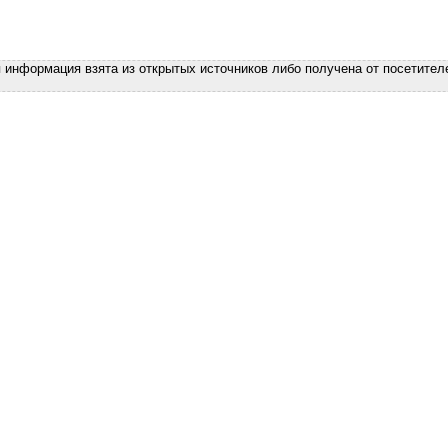
я информация взята из открытых источников либо получена от посетител