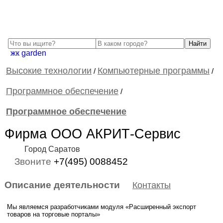
жк garden
Высокие технологии
Компьютерные программы
/
/
Программное обеспечение
/
Программное обеспечение
Фирма ООО АКРИТ-Сервис
Город Саратов
Звоните
+7(495) 0088452
Описание деятельности
Контакты
Мы являемся разработчиками модуля «Расширенный экспорт
товаров на торговые порталы»