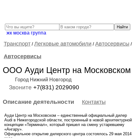
жк москва группа
Транспорт
Легковые автомобили
Автосервисы
/
/
/
Автосервисы
ООО Ауди Центр на Московском
Город Нижний Новгород
Звоните
+7(831) 2029090
Описание деятельности
Контакты
Ауди Центр на Московском – единственный официальный дилер
Audi в Нижегородской области, построенный в новой архитектурной
концепции «Терминал», который пришел на смену устаревшему
«Ангару».
Официальное открытие дилерского центра состоялось 29 мая 2014