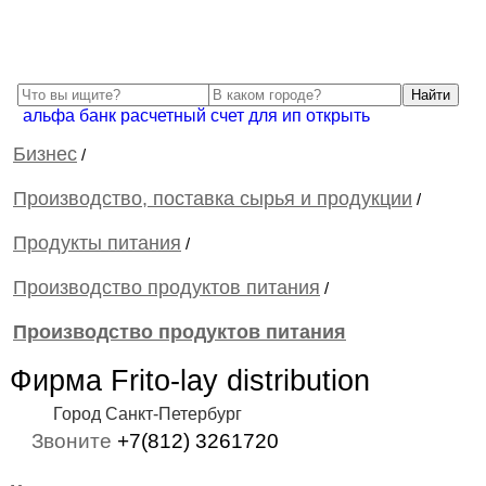
альфа банк расчетный счет для ип открыть
Бизнес
/
Производство, поставка сырья и продукции
/
Продукты питания
/
Производство продуктов питания
/
Производство продуктов питания
Фирма Frito-lay distribution
Город Санкт-Петербург
Звоните
+7(812) 3261720