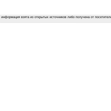
я информация взята из открытых источников либо получена от посетител