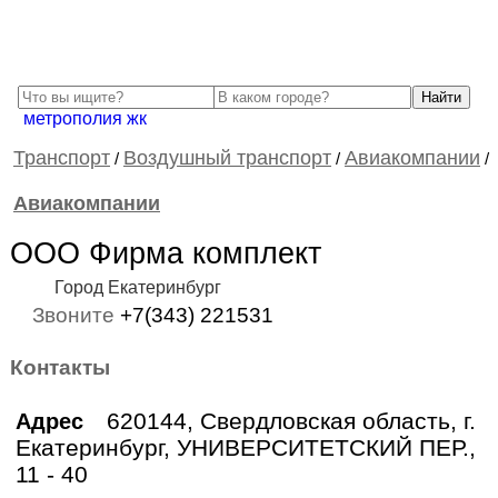
метрополия жк
Транспорт
Воздушный транспорт
Авиакомпании
/
/
/
Авиакомпании
ООО Фирма комплект
Город Екатеринбург
Звоните
+7(343) 221531
Контакты
620144, Свердловская область, г.
Адрес
Екатеринбург, УНИВЕРСИТЕТСКИЙ ПЕР.,
11 - 40