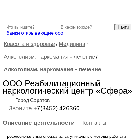
банки открывающие ооо
Красота и здоровье
Медицина
/
/
Алкоголизм, наркомания - лечение
/
Алкоголизм, наркомания - лечение
ООО Реабилитационный
наркологический центр «Сфера»
Город Саратов
Звоните
+7(8452) 426360
Описание деятельности
Контакты
Профессиональные специалисты, уникальные методы работы и