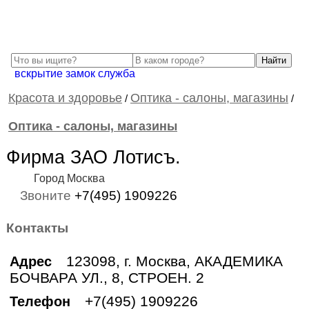
вскрытие замок служба
Красота и здоровье
Оптика - салоны, магазины
/
/
Оптика - салоны, магазины
Фирма ЗАО Лотисъ.
Город Москва
Звоните
+7(495) 1909226
Контакты
123098, г. Москва, АКАДЕМИКА
Адрес
БОЧВАРА УЛ., 8, СТРОЕН. 2
+7(495) 1909226
Телефон