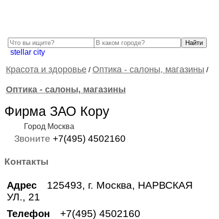
stellar city
Красота и здоровье
Оптика - салоны, магазины
/
/
Оптика - салоны, магазины
Фирма ЗАО Кору
Город Москва
Звоните
+7(495) 4502160
Контакты
125493, г. Москва, НАРВСКАЯ
Адрес
УЛ., 21
+7(495) 4502160
Телефон