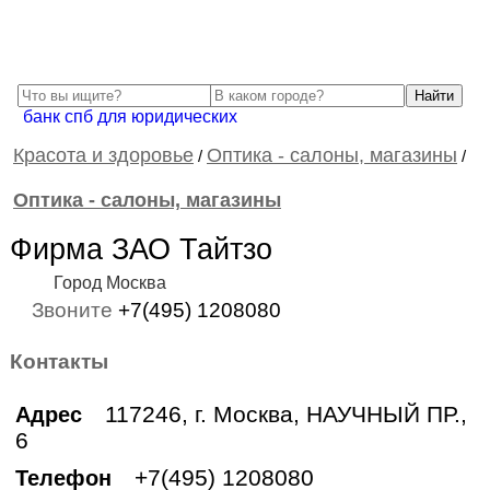
банк спб для юридических
Красота и здоровье
Оптика - салоны, магазины
/
/
Оптика - салоны, магазины
Фирма ЗАО Тайтзо
Город Москва
Звоните
+7(495) 1208080
Контакты
117246, г. Москва, НАУЧНЫЙ ПР.,
Адрес
6
+7(495) 1208080
Телефон