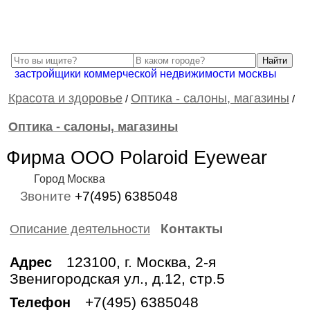
застройщики коммерческой недвижимости москвы
Красота и здоровье
Оптика - салоны, магазины
/
/
Оптика - салоны, магазины
Фирма ООО Polaroid Eyewear
Город Москва
Звоните
+7(495) 6385048
Контакты
Описание деятельности
123100, г. Москва, 2-я
Адрес
Звенигородская ул., д.12, стр.5
+7(495) 6385048
Телефон