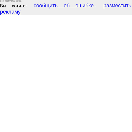
8-е августа 2026
сообщить об ошибке
разместить
Вы хотите:
,
рекламу