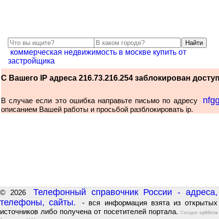
коммерческая недвижимость в москве купить от
застройщика
С Вашего IP адреса 216.73.216.254 заблокирован доступ 
nfg
В случае если это ошибка направьте письмо по адресу
описанием Вашей работы и просьбой разблокировать ip.
Телефонный справочник России - адреса,
© 2026
телефоны, сайты.
- вся информация взята из открытых
источников либо получена от посетителей портала.
Сегодня
суббота