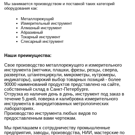
Мы занимается производством и поставкой таких категорий
оборудования как:
Металлорежущий
Измерительный инструмент
Алмазный инструмент
Абразивный
Токарный инструмент
Слесарный инструмент
Наши преимущества:
Свое производство металлорежущего и измерительного
инструмента (метчики, плашки, фрезы, резцы, сверла,
развертки, штангенциркули, микрометры, нутромеры,
индикаторы), широкий выбор товарных позиций - более
90000 наименований продуктов представлено на сайте,
собственный склад в Санкт-Петербурге.
Отгрузка из наличия день в день, инструмент под заказ в
течение 5 дней, поверка и калибровка измерительного
инструмента в аккредитованных метрологических
лабораториях.
Производство инструмента любых видов по
предоставленным вами чертежам.
Мы приглашаем к сотрудничеству промышленные
предприятия, заводы, производства, НИИ, мастерские по