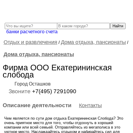
банки расчетного счета
Отдых и развлечения
Дома отдыха, пансионаты
/
/
Дома отдыха, пансионаты
Фирма ООО Екатерининская
слобода
Город Осташков
Звоните
+7(495) 7291090
Описание деятельности
Контакты
Чем является по сути дом отдыха Екатерининская Слобода? Это
очень приятное место для того, чтобы отдохнуть в хорошей
компании или всей семьей. Отправляйтесь из мегаполиса в это
уютное место. Наслаждайтесь отдыхом и набирайтесь сил для