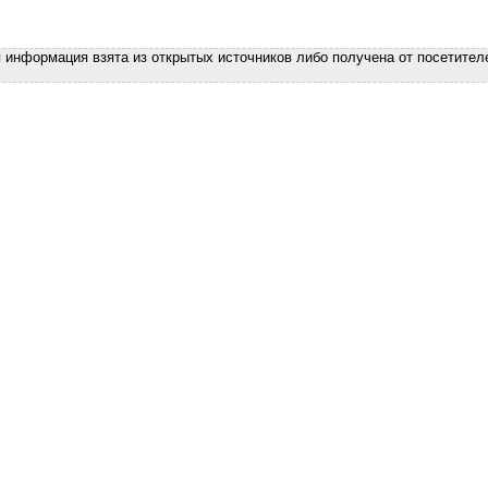
я информация взята из открытых источников либо получена от посетител