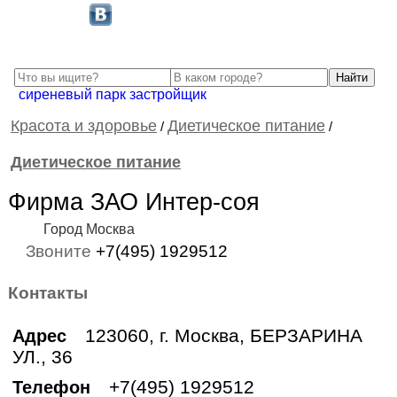
сиреневый парк застройщик
Красота и здоровье
Диетическое питание
/
/
Диетическое питание
Фирма ЗАО Интер-соя
Город Москва
Звоните
+7(495) 1929512
Контакты
123060, г. Москва, БЕРЗАРИНА
Адрес
УЛ., 36
+7(495) 1929512
Телефон