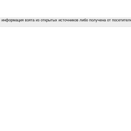
я информация взята из открытых источников либо получена от посетител