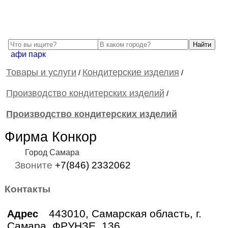
афи парк
Товары и услуги
Кондитерские изделия
/
/
Производство кондитерских изделий
/
Производство кондитерских изделий
Фирма Конкор
Город Самара
Звоните
+7(846) 2332062
Контакты
443010, Самарская область, г.
Адрес
Самара, ФРУНЗЕ, 136