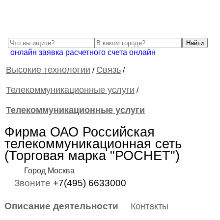
онлайн заявка расчетного счета онлайн
Высокие технологии
Связь
/
/
Телекоммуникационные услуги
/
Телекоммуникационные услуги
Фирма ОАО Российская
телекоммуникационная сеть
(Торговая марка "РОСНЕТ")
Город Москва
Звоните
+7(495) 6633000
Описание деятельности
Контакты