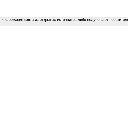
я информация взята из открытых источников либо получена от посетител