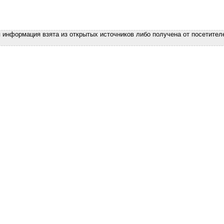
я информация взята из открытых источников либо получена от посетител