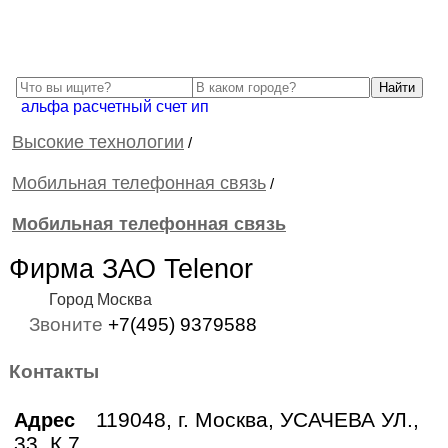
альфа расчетный счет ип
Высокие технологии
/
Мобильная телефонная связь
/
Мобильная телефонная связь
Фирма ЗАО Telenor
Город Москва
Звоните
+7(495) 9379588
Контакты
119048, г. Москва, УСАЧЕВА УЛ.,
Адрес
33, К.7