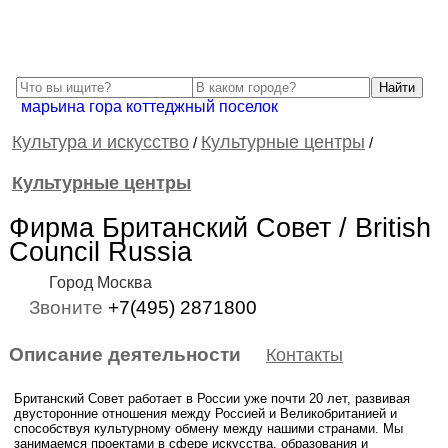
марьина гора коттеджный поселок
Культура и искусство
Культурные центры
/
/
Культурные центры
Фирма Британский Cовет / British
Сouncil Russia
Город Москва
Звоните
+7(495) 2871800
Описание деятельности
Контакты
Британский Совет работает в России уже почти 20 лет, развивая
двусторонние отношения между Россией и Великобританией и
способствуя культурному обмену между нашими странами. Мы
занимаемся проектами в сфере искусства, образования и