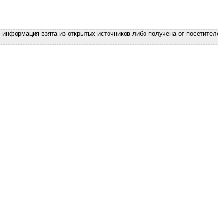
я информация взята из открытых источников либо получена от посетител