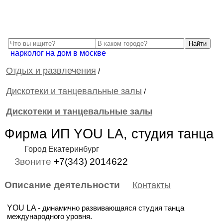
нарколог на дом в москве
Отдых и развлечения
/
Дискотеки и танцевальные залы
/
Дискотеки и танцевальные залы
Фирма ИП YOU LA, студия танца
Город Екатеринбург
Звоните
+7(343) 2014622
Описание деятельности
Контакты
YOU LA -
динамично развивающаяся студия танца
международного уровня.