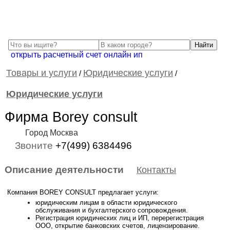
открыть расчетный счет онлайн ип
Товары и услуги
Юридические услуги
/
/
Юридические услуги
Фирма Borey consult
Город Москва
Звоните
+7(499) 6384496
Описание деятельности
Контакты
Компания BOREY CONSULT предлагает услуги:
юридическим лицам в области юридического
обслуживания и бухгалтерского сопровождения.
Регистрация юридических лиц и ИП, перерегистрация
ООО, открытие банковских счетов, лицензирование.