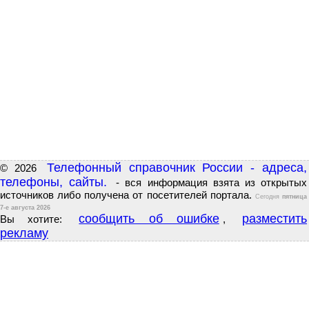
Телефонный справочник России - адреса,
© 2026
телефоны, сайты.
- вся информация взята из открытых
источников либо получена от посетителей портала.
Сегодня
пятница
7-е августа 2026
сообщить об ошибке
разместить
Вы хотите:
,
рекламу