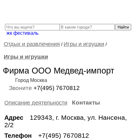
жк фестиваль
Отдых и развлечения
Игры и игрушки
/
/
Игры и игрушки
Фирма ООО Медвед-импорт
Город Москва
Звоните
+7(495) 7670812
Контакты
Описание деятельности
129343, г. Москва, ул. Нансена,
Адрес
2/2
+7(495) 7670812
Телефон