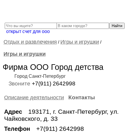
открыт счет для ооо
Отдых и развлечения
Игры и игрушки
/
/
Игры и игрушки
Фирма ООО Город детства
Город Санкт-Петербург
Звоните
+7(911) 2642998
Контакты
Описание деятельности
193171, г. Санкт-Петербург, ул.
Адрес
Чайковского, д. 33
+7(911) 2642998
Телефон