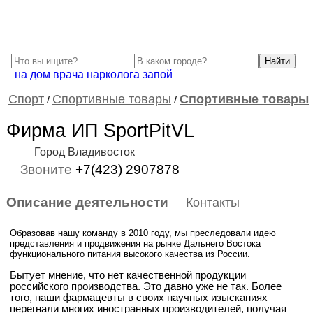
на дом врача нарколога запой
Спорт
Спортивные товары
Спортивные товары
/
/
Фирма ИП SportPitVL
Город Владивосток
Звоните
+7(423) 2907878
Описание деятельности
Контакты
Образовав нашу команду в 2010 году, мы преследовали идею
представления и продвижения на рынке Дальнего Востока
функционального питания высокого качества из России.
Бытует мнение, что нет качественной продукции
российского производства. Это давно уже не так. Более
того, наши фармацевты в своих научных изысканиях
перегнали многих иностранных производителей, получая