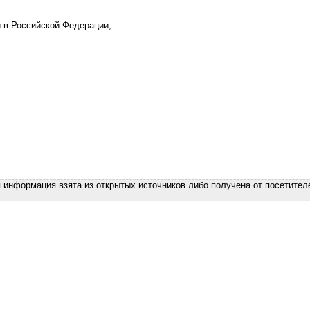
 в Российской Федерации;
я информация взята из открытых источников либо получена от посетител