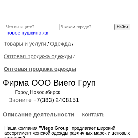
новое пушкино жк
Товары и услуги
Одежда
/
/
Оптовая продажа одежды
/
Оптовая продажа одежды
Фирма ООО Виего Груп
Город Новосибирск
Звоните
+7(383) 2408151
Описание деятельности
Контакты
Наша компания
"Viego Group"
предлагает широкий
ассортимент женской одежды различных марок и ценовых