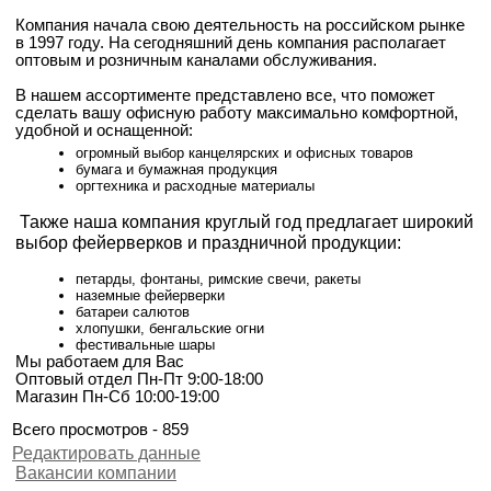
Компания начала свою деятельность на российском рынке
в 1997 году. На сегодняшний день компания располагает
оптовым и розничным каналами обслуживания.
В нашем ассортименте представлено все, что поможет
сделать вашу офисную работу максимально комфортной,
удобной и оснащенной:
огромный выбор канцелярских и офисных товаров
бумага и бумажная продукция
оргтехника и расходные материалы
Также наша компания круглый год предлагает широкий
выбор фейерверков и праздничной продукции:
петарды, фонтаны, римские свечи, ракеты
наземные фейерверки
батареи салютов
хлопушки, бенгальские огни
фестивальные шары
Мы работаем для Вас
Оптовый отдел Пн-Пт 9:00-18:00
Магазин Пн-Сб 10:00-19:00
Всего просмотров - 859
Редактировать данные
Вакансии компании