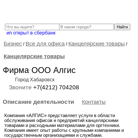
ип открыт в сбербанк
Бизнес
Все для офиса
Канцелярские товары
/
/
/
Канцелярские товары
Фирма ООО Алгис
Город Хабаровск
Звоните
+7(4212) 704208
Описание деятельности
Контакты
Компания «АЛГИС» представляет услуги в области
обслуживания офисов и предприятий канцелярскими
товарами и расходными материалами для оргтехники.
Компания имеет опыт работы с крупными компаниями и
государственным организациями и службами.