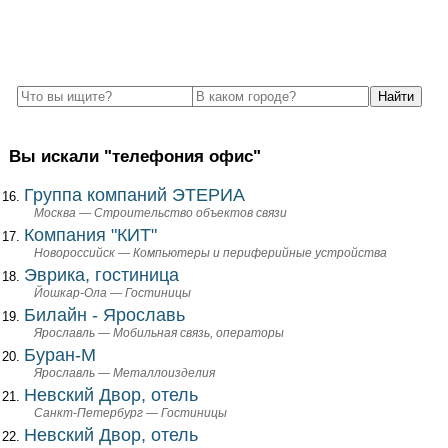
Вы искали "телефония офис"
Группа компаний ЭТЕРИА
Москва — Строительство объектов связи
Компания "КИТ"
Новороссийск — Компьютеры и периферийные устройства
Эврика, гостиница
Йошкар-Ола — Гостиницы
Билайн - Ярославь
Ярославль — Мобильная связь, операторы
Буран-М
Ярославль — Металлоизделия
Невский Двор, отель
Санкт-Петербург — Гостиницы
Невский Двор, отель