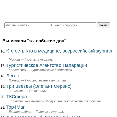
Вы искали "жк событие дон"
Кто есть Кто в медицине, всероссийский журнал
Москва — Газеты и журналы
Туристическое Агентство Папарацци
Красноярск — Туристические агентства
Легос
Ижевск — Туристические агентства
Три Звезды (Элегант Сервис)
Тольятти — Гостиницы
ТКСфера
Тольятти — Ремонт и обслуживание компьютеров и сетей
Top4Man
Екатеринбург — Газеты и журналы