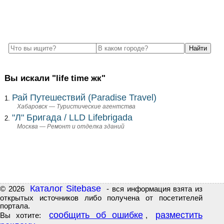
Вы искали "life time жк"
Рай Путешествий (Paradise Travel)
Хабаровск — Туристические агентства
"Л" Бригада / LLD Lifebrigada
Москва — Ремонт и отделка зданий
Каталог Sitebase
© 2026
- вся информация взята из
открытых источников либо получена от посетителей
портала.
сообщить об ошибке
разместить
Вы хотите:
,